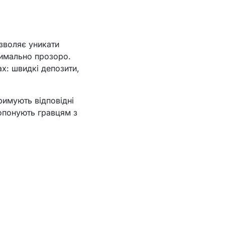
зволяє уникати
симально прозоро.
х: швидкі депозити,
римують відповідні
ропонують гравцям з