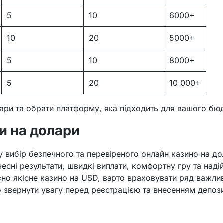
5
10
6000+
10
20
5000+
5
10
8000+
5
20
10 000+
лари та обрати платформу, яка підходить для вашого бю
ри на долари
му вибір безпечного та перевіреного онлайн казино на 
есні результати, швидкі виплати, комфортну гру та наді
сно якісне казино на USD, варто враховувати ряд важлив
 звернути увагу перед реєстрацією та внесенням депози