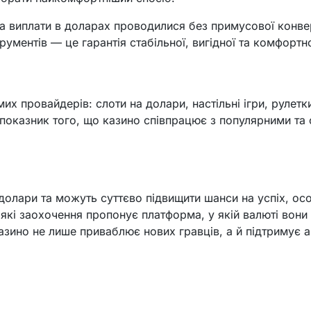
та виплати в доларах проводилися без примусової конве
рументів — це гарантія стабільної, вигідної та комфортно
х провайдерів: слоти на долари, настільні ігри, рулетки
й показник того, що казино співпрацює з популярними та
долари та можуть суттєво підвищити шанси на успіх, осо
кі заохочення пропонує платформа, у якій валюті вони 
азино не лише приваблює нових гравців, а й підтримує а