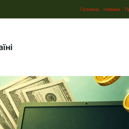
Головна
Новини
П
їні