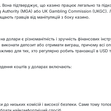
ї. Вона підтверджує, що казино працює легально та під
g Authority (MGA) або UK Gambling Commission (UKGC). 
ають гравців від маніпуляцій з боку казино.
а долари є різноманітність і зручність фінансових інстр
виконати депозит або отримати виграш, причому всі оп
ажливо для тих, хто регулярно робить транзакції в USD 
едення коштів у доларах включають:
 до низьких комісій і високої безпеки. Саме тому топо
обрати найкомфортніший спосіб.