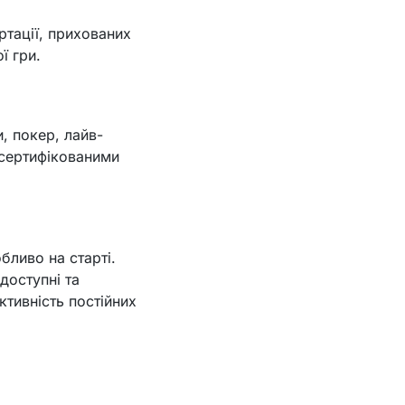
ртації, прихованих
ї гри.
, покер, лайв-
 сертифікованими
бливо на старті.
доступні та
ктивність постійних