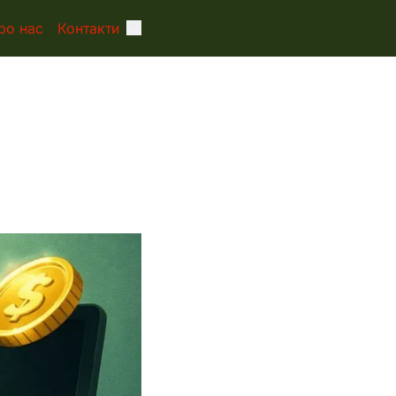
ро нас
Контакти
Search