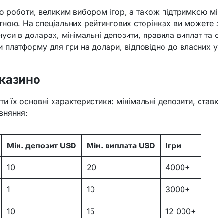
тю роботи, великим вибором ігор, а також підтримкою 
ною. На спеціальних рейтингових сторінках ви можете з
уси в доларах, мінімальні депозити, правила виплат та 
 платформу для гри на долари, відповідно до власних у
 казино
 їх основні характеристики: мінімальні депозити, ставк
вняння:
Мін. депозит USD
Мін. виплата USD
Ігри
10
20
4000+
1
10
3000+
10
15
12 000+