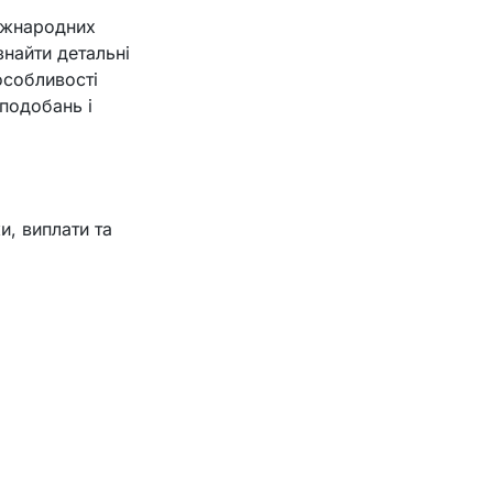
міжнародних
найти детальні
особливості
подобань і
и, виплати та