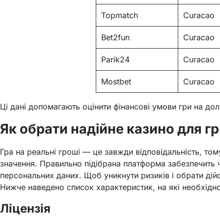
Topmatch
Curacao
Bet2fun
Curacao
Parik24
Curacao
Mostbet
Curacao
Ці дані допомагають оцінити фінансові умови гри на до
Як обрати надійне казино для г
Гра на реальні гроші — це завжди відповідальність, то
значення. Правильно підібрана платформа забезпечить ч
персональних даних. Щоб уникнути ризиків і обрати дій
Нижче наведено список характеристик, на які необхідно
Ліцензія